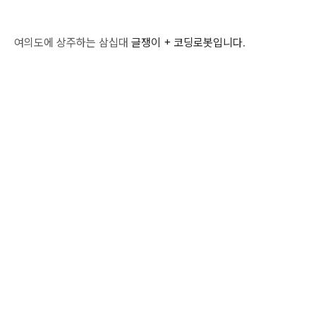
여의도에 상주하는 삼십대
글쟁이 + 코딩로봇입니다
.